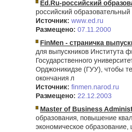
Ed.Ru-российский образо
российский образовательный
Источник:
www.ed.ru
Размещено:
07.11.2000
FinMen - страничка выпуск
для выпускников Института 
Государственного университе
Орджоникидзе (ГУУ), чтобы те
окончания л
Источник:
finmen.narod.ru
Размещено:
22.12.2003
Master of Business Administ
образования, повышение ква
экономическое образование, 