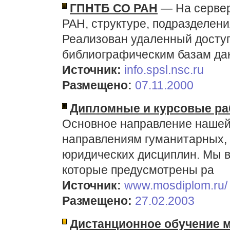
ГПНТБ СО РАН
— На сервер
РАН, структуре, подразделени
Реализован удаленный доступ
библиографическим базам да
Источник:
info.spsl.nsc.ru
Размещено:
07.11.2000
Дипломные и курсовые ра
Основное направление нашей 
направлениям гуманитарных,
юридических дисциплин. Мы в
которые предусмотрены ра
Источник:
www.mosdiplom.ru/
Размещено:
27.02.2003
Дистанционное обучение 