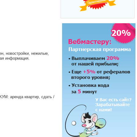
н, новостройки, нежилые,
ная информация.
УМ: аренда квартир, сдать /