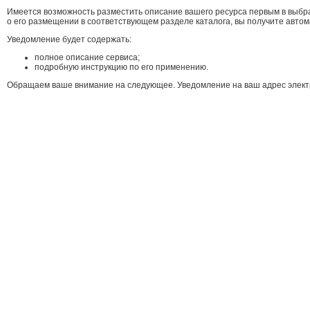
Имеется возможность разместить описание вашего ресурса первым в выбра
о его размещении в соответствующем разделе каталога, вы получите автом
Уведомление будет содержать:
полное описание сервиса;
подробную инструкцию по его применению.
Обращаем ваше внимание на следующее. Уведомление на ваш адрес электрон