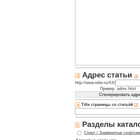
Адрес статьи
http://www.refer.ru/XX/
Пример:
adres.html
Title страницы со статьёй
Разделы катал
Спорт / Знаменитые спортсм