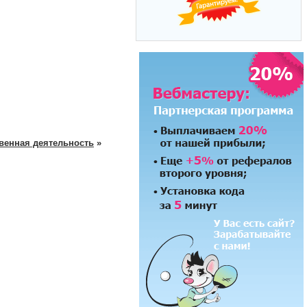
венная деятельность
»